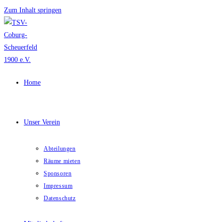
Zum Inhalt springen
Home
Unser Verein
Abteilungen
Räume mieten
Sponsoren
Impressum
Datenschutz