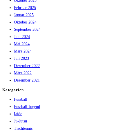
Oktober 2025
Februar 2025
Januar 2025
Oktober 2024
September 2024
Juni 2024
Mai 2024
März 2024
Juli 2023
Dezember 2022
März 2022
Dezember 2021
Kategorien
Fussball
Fussball-Jugend
Iaido
Ju-Jutsu
Tischtennis