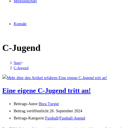
Mitgliedschaft
Kontakt
C-Jugend
Start
>
C-Jugend
Eine eigene C-Jugend tritt an!
Beitrags-Autor:
Bora Turgut
Beitrag veröffentlicht:
26. September 2024
Beitrags-Kategorie:
Fussball
/
Fussball-Jugend