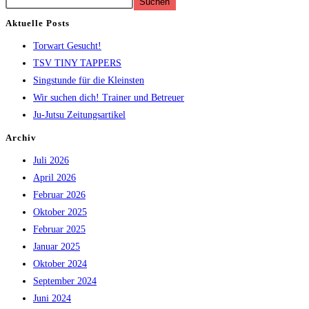
Suchen
Aktuelle Posts
Torwart Gesucht!
TSV TINY TAPPERS
Singstunde für die Kleinsten
Wir suchen dich! Trainer und Betreuer
Ju-Jutsu Zeitungsartikel
Archiv
Juli 2026
April 2026
Februar 2026
Oktober 2025
Februar 2025
Januar 2025
Oktober 2024
September 2024
Juni 2024