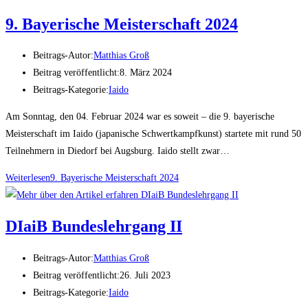
9. Bayerische Meisterschaft 2024
Beitrags-Autor:
Matthias Groß
Beitrag veröffentlicht:
8. März 2024
Beitrags-Kategorie:
Iaido
Am Sonntag, den 04. Februar 2024 war es soweit – die 9. bayerische
Meisterschaft im Iaido (japanische Schwertkampfkunst) startete mit rund 50
Teilnehmern in Diedorf bei Augsburg. Iaido stellt zwar…
Weiterlesen
9. Bayerische Meisterschaft 2024
DIaiB Bundeslehrgang II
Beitrags-Autor:
Matthias Groß
Beitrag veröffentlicht:
26. Juli 2023
Beitrags-Kategorie:
Iaido