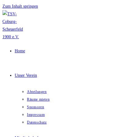
Zum Inhalt springen
Home
Unser Verein
Abteilungen
Räume mieten
Sponsoren
Impressum
Datenschutz