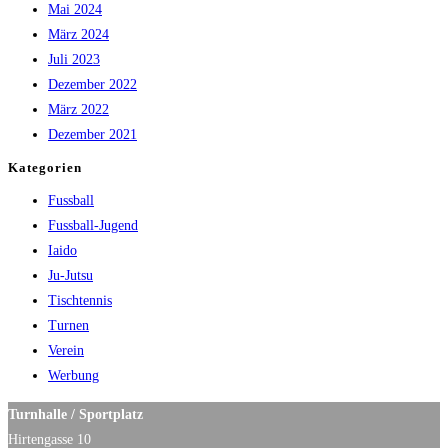
Mai 2024
März 2024
Juli 2023
Dezember 2022
März 2022
Dezember 2021
Kategorien
Fussball
Fussball-Jugend
Iaido
Ju-Jutsu
Tischtennis
Turnen
Verein
Werbung
Turnhalle / Sportplatz
Hirtengasse 10